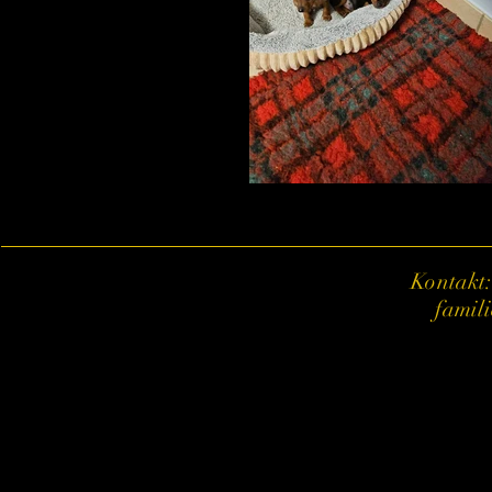
Kontakt:
famil