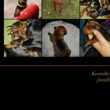
Kontakt:
famil