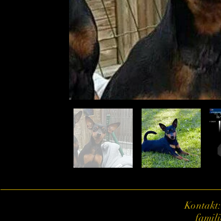
Kontakt:
famil