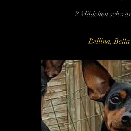
2 Mädchen schwarz
Bellina, Bell